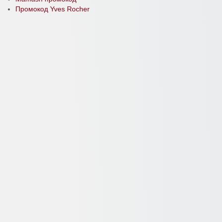
Промокод Yves Rocher