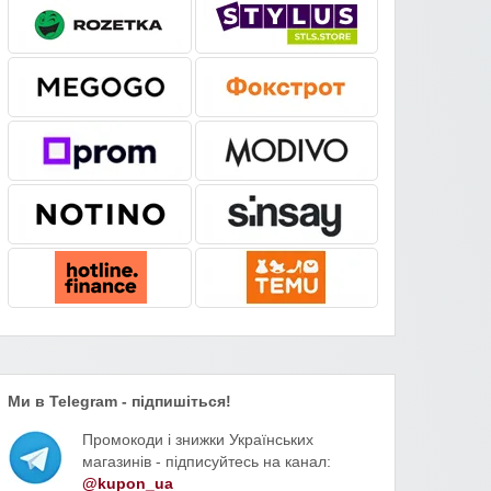
Ми в Telegram - підпишіться!
Промокоди і знижки Українських
магазинів - підписуйтесь на канал:
@kupon_ua