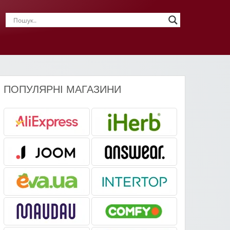
ПОПУЛЯРНІ МАГАЗИНИ