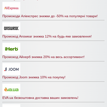
Промокоди Аліекспрес знижки до -50% на популярні товари!
Промокод Answear знижка 12% на будь-яке замовлення!
Промокод Айхерб знижка 20% на весь ассортимент!
Промокод Joom знижка 10% на покупку!
EVA ua безкоштовна доставка ваших замовлень!