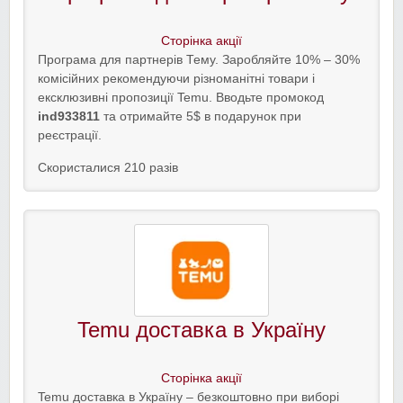
Сторінка акції
Програма для партнерів Тему. Заробляйте 10‎% – 30‎%
комісійних рекомендуючи різноманітні товари і
ексклюзивні пропозиції Temu. Вводьте промокод
ind933811
та отримайте 5$ в подарунок при
реєстрації.
Скористалися 210 разів
Temu доставка в Україну
Сторінка акції
Temu доставка в Україну – безкоштовно при виборі