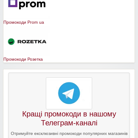
Промокоди Prom ua
Промокоди Розетка
Кращі промокоди в нашому
Телеграм-каналі
Отримуйте ексклюзивні промокоди популярних магазинів