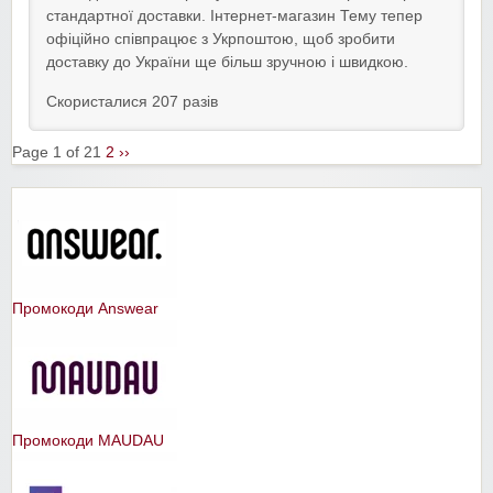
стандартної доставки. Інтернет-магазин Тему тепер
офіційно співпрацює з Укрпоштою, щоб зробити
доставку до України ще більш зручною і швидкою.
Скористалися 207 разів
Page 1 of 2
1
2
››
Промокоди Answear
Промокоди MAUDAU