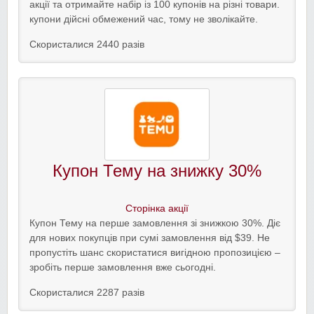
акції та отримайте набір із 100 купонів на різні товари.
купони дійсні обмежений час, тому не зволікайте.
Скористалися 2440 разів
Купон Тему на знижку 30%
Сторінка акції
Купон Тему на перше замовлення зі знижкою 30%. Діє
для нових покупців при сумі замовлення від $39. Не
пропустіть шанс скористатися вигідною пропозицією –
зробіть перше замовлення вже сьогодні.
Скористалися 2287 разів