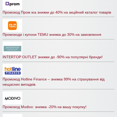
Промокод Пром юа знижки до 40% на акційний каталог товарів
Промокоди і купони TEMU знижка до 30% на замовлення
INTERTOP OUTLET знижки до -90% на популярні бренди!
Промокод Hotline Finance – знижка 99% на страхування від
нещасних випадків.
Промокод Modivo: знижка -20% на вашу покупку!