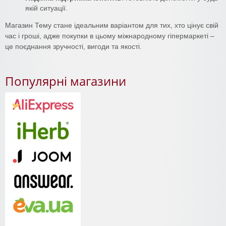
якій ситуації.
Магазин Тему стане ідеальним варіантом для тих, хто цінує свій
час і гроші, адже покупки в цьому міжнародному гіпермаркеті –
це поєднання зручності, вигоди та якості.
Популярні магазини