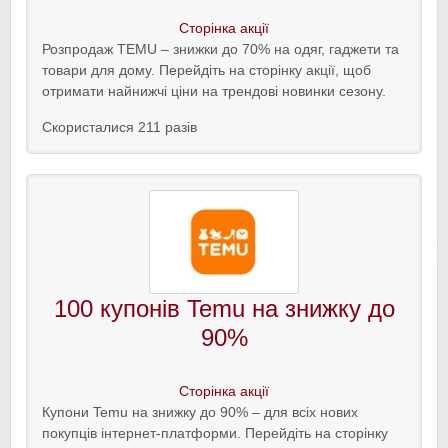
Сторінка акції
Розпродаж TEMU – знижки до 70% на одяг, гаджети та
товари для дому. Перейдіть на сторінку акції, щоб
отримати найнижчі ціни на трендові новинки сезону.
Скористалися 211 разів
100 купонів Temu на знижку до
90%
Сторінка акції
Купони Temu на знижку до 90% – для всіх нових
покупців інтернет-платформи. Перейдіть на сторінку