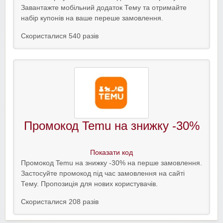
Завантажте мобільний додаток Тему та отримайте
набір купонів на ваше переше замовлення.
Скористалися 540 разів
Промокод Temu на знижку -30%
Показати код
Промокод Temu на знижку -30% на перше замовлення.
Застосуйте промокод під час замовлення на сайті
Тему. Пропозиція для нових користувачів.
Скористалися 208 разів