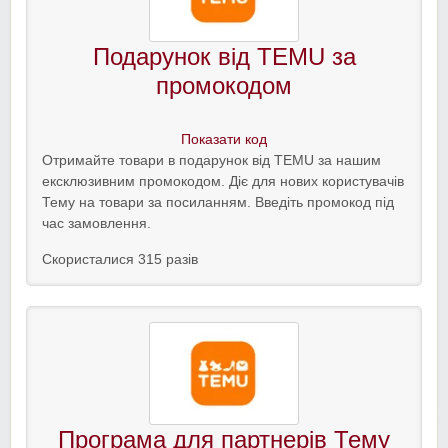
Подарунок від TEMU за
промокодом
Показати код
Отримайте товари в подарунок від TEMU за нашим
ексклюзивним промокодом. Діє для нових користувачів
Тему на товари за посиланням. Введіть промокод під
час замовлення.
Скористалися 315 разів
Програма для партнерів Тему