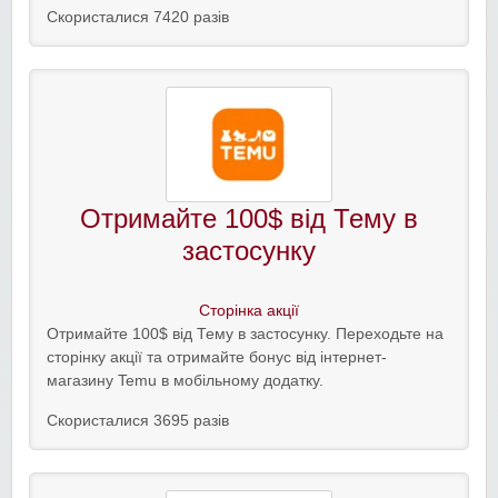
Скористалися 7420 разів
Отримайте 100$ від Тему в
застосунку
Сторінка акції
Отримайте 100$ від Тему в застосунку. Переходьте на
сторінку акції та отримайте бонус від інтернет-
магазину Temu в мобільному додатку.
Скористалися 3695 разів