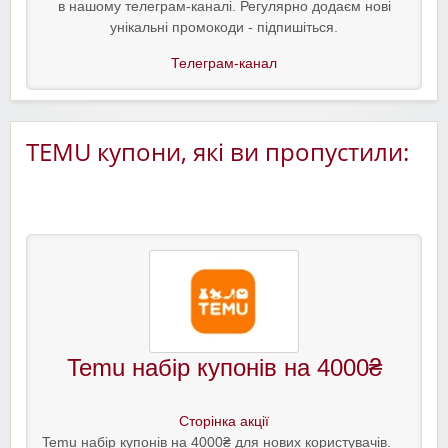
в нашому телеграм-каналі. Регулярно додаєм нові
унікальні промокоди - підпишіться.
Телеграм-канал
TEMU купони, які ви пропустили:
Temu набір купонів на 4000₴
Сторінка акції
Temu набір купонів на 4000₴ для нових користувачів.