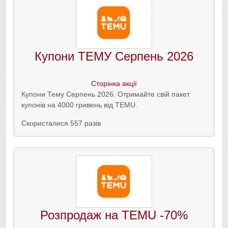
Купони ТЕМУ Серпень 2026
Сторінка акції
Купони Тему Серпень 2026. Отримайте свій пакет
купонів на 4000 гривень від TEMU.
Скористалися 557 разів
Розпродаж на TEMU -70%