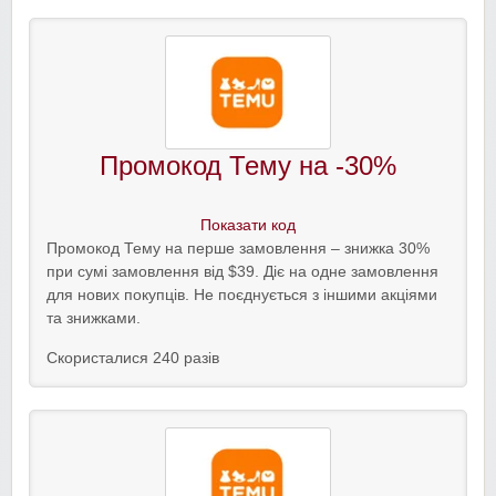
Промокод Тему на -30%
Показати код
Промокод Тему на перше замовлення – знижка 30%
при сумі замовлення від $39. Діє на одне замовлення
для нових покупців. Не поєднується з іншими акціями
та знижками.
Скористалися 240 разів