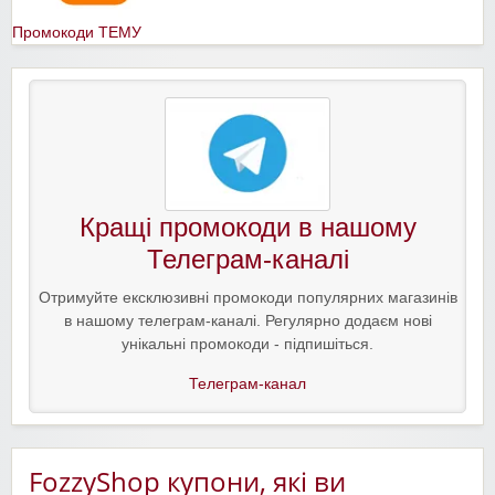
Промокоди ТЕМУ
Кращі промокоди в нашому
Телеграм-каналі
Отримуйте ексклюзивні промокоди популярних магазинів
в нашому телеграм-каналі. Регулярно додаєм нові
унікальні промокоди - підпишіться.
Телеграм-канал
FozzyShop купони, які ви