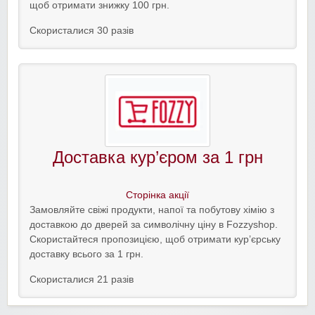
щоб отримати знижку 100 грн.
Скористалися 30 разів
Доставка кур’єром за 1 грн
Сторінка акції
Замовляйте свіжі продукти, напої та побутову хімію з
доставкою до дверей за символічну ціну в Fozzyshop.
Скористайтеся пропозицією, щоб отримати кур’єрську
доставку всього за 1 грн.
Скористалися 21 разів