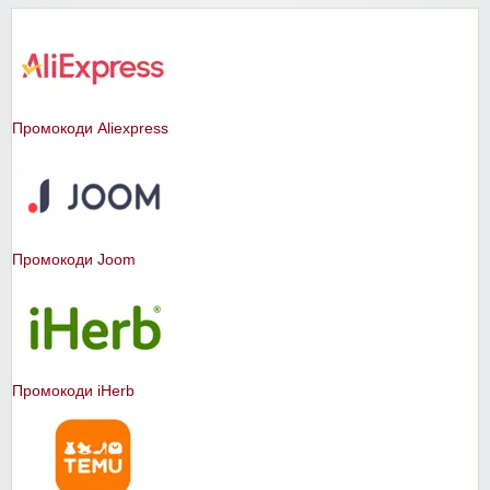
Промокоди Aliexpress
Промокоди Joom
Промокоди iHerb