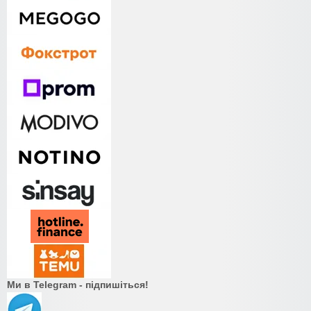
Ми в Telegram - підпишіться!