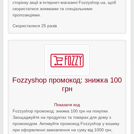
сторінку акції в інтернет-магазині Fozzyshop.ua, щоб
скористатися знижками та спеціальними
пропозиціями.
Скористалися 25 разів
Fozzyshop промокод: знижка 100
грн
Показати код
Fozzyshop промокод: знижка 100 грн на покупки.
Заощаджуйте на продуктах та товарах для дому з
промокодом. Активуйте промокод Fozzyshop у кошику
при оформленні замовлення на суму від 1000 грн,