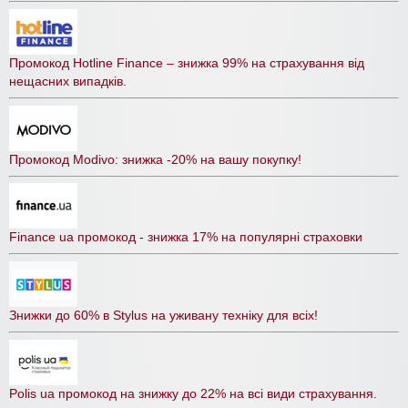
Промокод Hotline Finance – знижка 99% на страхування від
нещасних випадків.
Промокод Modivo: знижка -20% на вашу покупку!
Finance ua промокод - знижка 17% на популярні страховки
Знижки до 60% в Stylus на уживану техніку для всіх!
Polis ua промокод на знижку до 22% на всі види страхування.