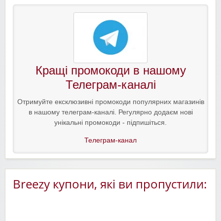
Кращі промокоди в нашому
Телеграм-каналі
Отримуйте ексклюзивні промокоди популярних магазинів
в нашому телеграм-каналі. Регулярно додаєм нові
унікальні промокоди - підпишіться.
Телеграм-канал
Breezy купони, які ви пропустили: