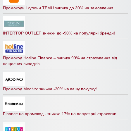
Промокоди і купони TEMU знижка до 30% на замовлення
INTERTOP OUTLET знижки до -90% на популярні бренди!
Промокод Hotline Finance – знижка 99% на страхування від
нещасних випадків.
Промокод Modivo: знижка -20% на вашу покупку!
Finance ua промокод - знижка 17% на популярні страховки