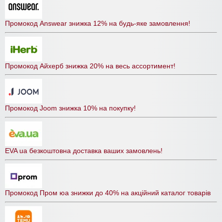
Промокод Answear знижка 12% на будь-яке замовлення!
Промокод Айхерб знижка 20% на весь ассортимент!
Промокод Joom знижка 10% на покупку!
EVA ua безкоштовна доставка ваших замовлень!
Промокод Пром юа знижки до 40% на акційний каталог товарів