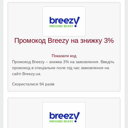
Промокод Breezy на знижку 3%
Показати код
Промокод Breezy – знижка 3% на замовлення. Введіть
промокод в спеціальне поле під час замовлення на
сайті Breezy.ua.
Скористалися 94 разів