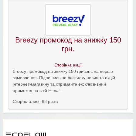
Breezy промокод на знижку 150
грн.
Сторінка акції
Breezy промокод на знижку 150 гривень на перше
замовлення. Підпишись на розсилку новин та акцій
інтернет-магазину та отримайте ексклюзивний
промокод на свій E-mail.
Скористалися 83 разів