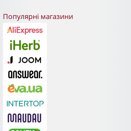
Популярні магазини