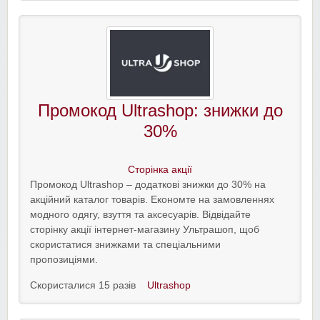
Промокод Ultrashop: знижки до
30%
Сторінка акції
Промокод Ultrashop – додаткові знижки до 30% на
акційний каталог товарів. Економте на замовленнях
модного одягу, взуття та аксесуарів. Відвідайте
сторінку акції інтернет-магазину Ультрашоп, щоб
скористатися знижками та спеціальними
пропозиціями.
Скористалися 15 разів
Ultrashop