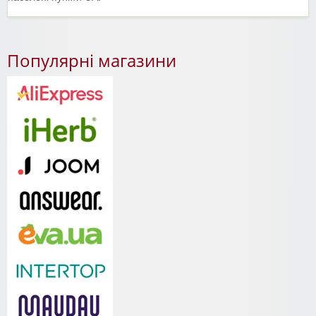
Популярні магазини