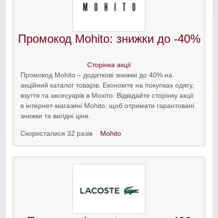
Промокод Mohito: знижки до -40%
Сторінка акції
Промокод Mohito – додаткові знижки до 40% на
акційний каталог товарів. Економте на покупках одягу,
взуття та аксесуарів в Мохіто. Відвідайте сторінку акції
в інтернет-магазині Mohito, щоб отримати гарантовані
знижки та вигідні ціни.
Скористалися 32 разів
Mohito