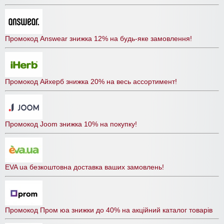
Промокод Answear знижка 12% на будь-яке замовлення!
Промокод Айхерб знижка 20% на весь ассортимент!
Промокод Joom знижка 10% на покупку!
EVA ua безкоштовна доставка ваших замовлень!
Промокод Пром юа знижки до 40% на акційний каталог товарів