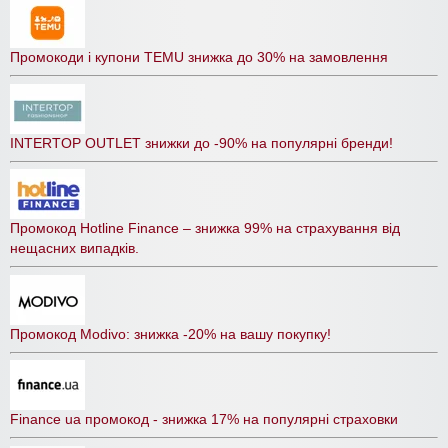
Промокоди і купони TEMU знижка до 30% на замовлення
INTERTOP OUTLET знижки до -90% на популярні бренди!
Промокод Hotline Finance – знижка 99% на страхування від
нещасних випадків.
Промокод Modivo: знижка -20% на вашу покупку!
Finance ua промокод - знижка 17% на популярні страховки