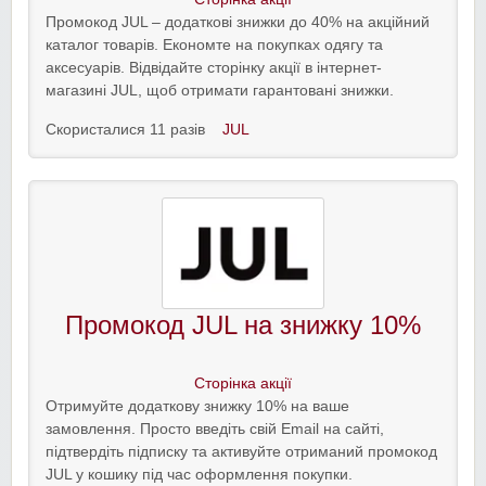
Промокод JUL – додаткові знижки до 40% на акційний
каталог товарів. Економте на покупках одягу та
аксесуарів. Відвідайте сторінку акції в інтернет-
магазині JUL, щоб отримати гарантовані знижки.
Скористалися 11 разів
JUL
Промокод JUL на знижку 10%
Сторінка акції
Отримуйте додаткову знижку 10% на ваше
замовлення. Просто введіть свій Email на сайті,
підтвердіть підписку та активуйте отриманий промокод
JUL у кошику під час оформлення покупки.