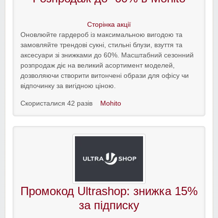
Сторінка акції
Оновлюйте гардероб із максимальною вигодою та
замовляйте трендові сукні, стильні блузи, взуття та
аксесуари зі знижками до 60%. Масштабний сезонний
розпродаж діє на великий асортимент моделей,
дозволяючи створити витончені образи для офісу чи
відпочинку за вигідною ціною.
Скористалися 42 разів
Mohito
Промокод Ultrashop: знижка 15%
за підписку