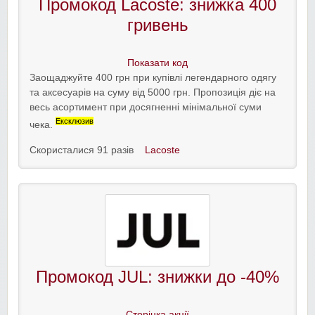
Промокод Lacoste: знижка 400
гривень
Показати код
Заощаджуйте 400 грн при купівлі легендарного одягу
та аксесуарів на суму від 5000 грн. Пропозиція діє на
весь асортимент при досягненні мінімальної суми
Ексклюзив
чека.
Скористалися 91 разів
Lacoste
Промокод JUL: знижки до -40%
Сторінка акції