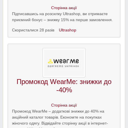
Сторінка акції
Підписавшись на розсилку Ultrashop, ви отримаєте
приємний бонус – знижку 15% на перше замовлення.
Скористалися 28 разів
Ultrashop
Промокод WearMe: знижки до
-40%
Сторінка акції
Промокод WearMe – додаткові знижки до 40% на
акційний каталог товарів. Економте на покупках
жіночого одягу. Відвідайте сторінку акції в інтернет-