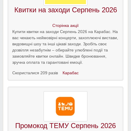
Квитки на заходи Серпень 2026
Сторінка акції
Купити квитки на заходи Серпень 2026 на Карабас. На
вас чекають неймовірні концерти, захоплюючі вистави,
видовищні шоу та інші цікаві заходи. Зробіть своє
дозвілля незабутнім – обирайте улюблені події та
замовляйте квитки онлайн. Швидке бронювання,
зручна оплата та гарантовані емоції.
Скористалися 209 разів
Карабас
Промокод ТЕМУ Серпень 2026