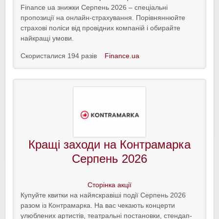
Finance ua знижки Серпень 2026 – спеціальні
пропозиції на онлайн-страхування. Порівняннюйте
страхові поліси від провідних компаній і обирайте
найкращі умови.
Скористалися 194 разів
Finance.ua
Кращі заходи на Контрамарка
Серпень 2026
Сторінка акції
Купуйте квитки на найяскравіші події Серпень 2026
разом із Контрамарка. На вас чекають концерти
улюблених артистів, театральні постановки, стендап-