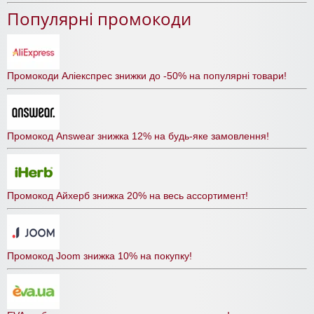
Популярні промокоди
Промокоди Аліекспрес знижки до -50% на популярні товари!
Промокод Answear знижка 12% на будь-яке замовлення!
Промокод Айхерб знижка 20% на весь ассортимент!
Промокод Joom знижка 10% на покупку!