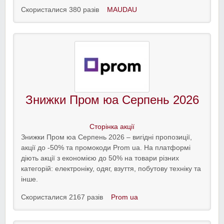
Скористалися 380 разів
MAUDAU
Знижки Пром юа Серпень 2026
Сторінка акції
Знижки Пром юа Серпень 2026 – вигідні пропозиції,
акції до -50% та промокоди Prom ua. На платформі
діють акції з економією до 50% на товари різних
категорій: електроніку, одяг, взуття, побутову техніку та
інше.
Скористалися 2167 разів
Prom ua