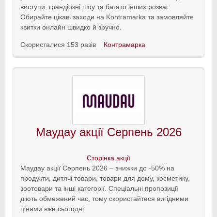
виступи, грандіозні шоу та багато інших розваг.
Обирайте цікаві заходи на Kontramarka та замовляйте
квитки онлайн швидко й зручно.
Скористалися 153 разів
Контрамарка
Маудау акції Серпень 2026
Сторінка акції
Маудау акції Серпень 2026 – знижки до -50% на
продукти, дитячі товари, товари для дому, косметику,
зоотовари та інші категорії. Спеціальні пропозиції
діють обмежений час, тому скористайтеся вигідними
цінами вже сьогодні.