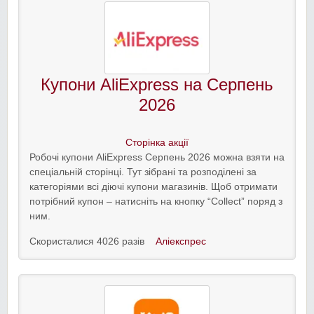
Купони AliExpress на Серпень
2026
Сторінка акції
Робочі купони AliExpress Серпень 2026 можна взяти на
спеціальній сторінці. Тут зібрані та розподілені за
категоріями всі діючі купони магазинів. Щоб отримати
потрібний купон – натисніть на кнопку “Collect” поряд з
ним.
Скористалися 4026 разів
Аліекспрес