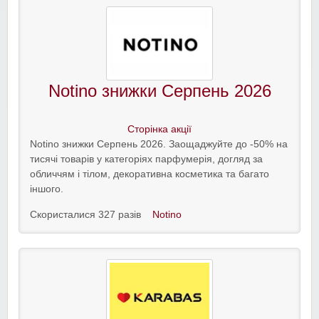
Notino знижки Серпень 2026
Сторінка акції
Notino знижки Серпень 2026. Заощаджуйте до -50% на
тисячі товарів у категоріях парфумерія, догляд за
обличчям і тілом, декоративна косметика та багато
іншого.
Скористалися 327 разів
Notino