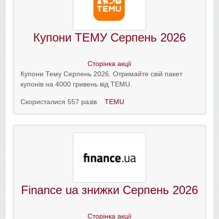
Купони ТЕМУ Серпень 2026
Сторінка акції
Купони Тему Серпень 2026. Отримайте свій пакет
купонів на 4000 гривень від TEMU.
Скористалися 557 разів
TEMU
Finance ua знижки Серпень 2026
Сторінка акції