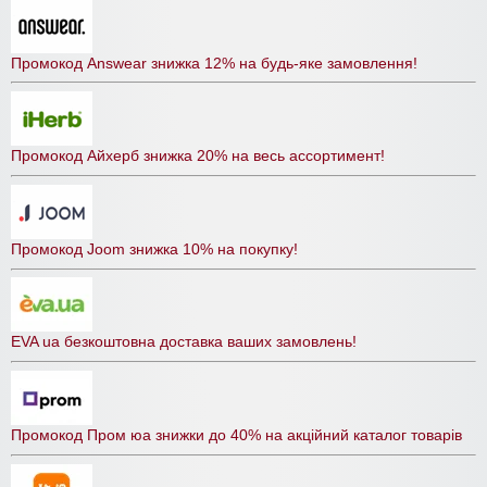
Промокод Answear знижка 12% на будь-яке замовлення!
Промокод Айхерб знижка 20% на весь ассортимент!
Промокод Joom знижка 10% на покупку!
EVA ua безкоштовна доставка ваших замовлень!
Промокод Пром юа знижки до 40% на акційний каталог товарів