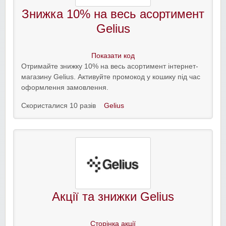
Знижка 10% на весь асортимент
Gelius
Показати код
Отримайте знижку 10% на весь асортимент інтернет-
магазину Gelius. Активуйте промокод у кошику під час
оформлення замовлення.
Скористалися 10 разів
Gelius
Акції та знижки Gelius
Сторінка акції