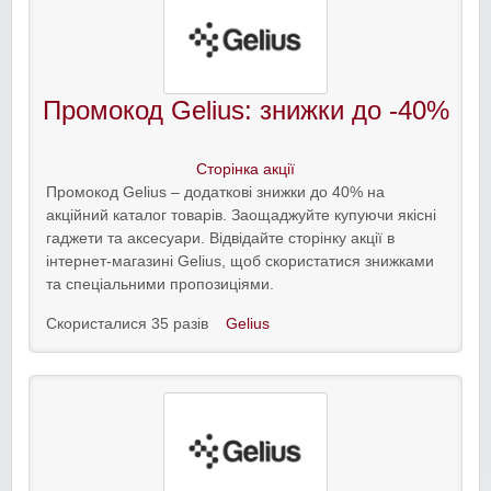
Промокод Gelius: знижки до -40%
Сторінка акції
Промокод Gelius – додаткові знижки до 40% на
акційний каталог товарів. Заощаджуйте купуючи якісні
гаджети та аксесуари. Відвідайте сторінку акції в
інтернет-магазині Gelius, щоб скористатися знижками
та спеціальними пропозиціями.
Скористалися 35 разів
Gelius