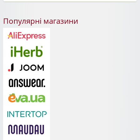
Популярні магазини