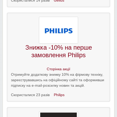
Скористалися 14 разів
Gelius
Знижка -10% на перше
замовлення Philips
Сторінка акції
Отримуйте додаткову знижку 10% на фірмову техніку,
зареєструвавшись на офіційному сайті та оформивши
підписку на e-mail-розсилку новин та акцій.
Скористалися 23 разів
Philips