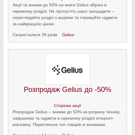
Акції та знижки до 50% на книги Gelius зібрані в
окремому розділі. Не пропустіть шанс заощадити –
переглядайте розділ з акціями та отримуйте гаджети
за найкращою ціною.
Скористалися 28 разів
Gelius
Розпродаж Gelius до -50%
Сторінка акції
Розпродаж Gelius – знижки до 50% на розумну техніку,
навушники та гаджети в окремому розділі інтернет-
магазину. Перегляньте топ товарів зі знижками.