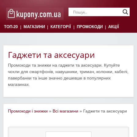
|
|
|
|
ТОП-20
МАГАЗИНИ
КАТЕГОРІЇ
ПРОМОКОДИ
АКЦІЇ
Гаджети та аксесуари
Промокоди та знижки на гаджети та аксесуари. Купуйте
чохли для смартфонів, навушники, тримач, колонки, кабелі,
павербанки та інше значно дешевше в популярних
магазинах.
Промокоди і знижки
»
Всі магазини
» Гаджети та аксесуари