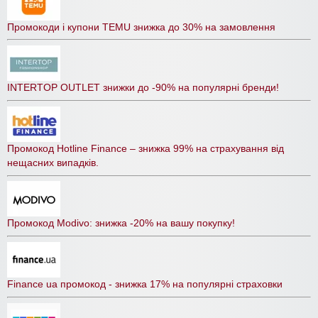
Промокоди і купони TEMU знижка до 30% на замовлення
INTERTOP OUTLET знижки до -90% на популярні бренди!
Промокод Hotline Finance – знижка 99% на страхування від
нещасних випадків.
Промокод Modivo: знижка -20% на вашу покупку!
Finance ua промокод - знижка 17% на популярні страховки