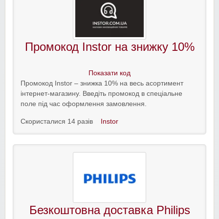
Промокод Instor на знижку 10%
Показати код
Промокод Instor – знижка 10% на весь асортимент
інтернет-магазину. Введіть промокод в спеціальне
поле під час оформлення замовлення.
Скористалися 14 разів
Instor
Безкоштовна доставка Philips