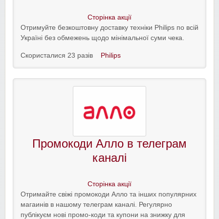
Сторінка акції
Отримуйте безкоштовну доставку техніки Philips по всій
Україні без обмежень щодо мінімальної суми чека.
Скористалися 23 разів
Philips
Промокоди Алло в телеграм
каналі
Сторінка акції
Отримайте свіжі промокоди Алло та інших популярних
магаинів в нашому телеграм каналі. Регулярно
публікуєм нові промо-коди та купони на знижку для